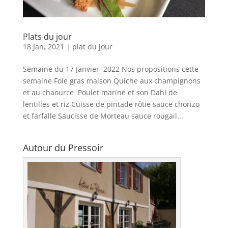
Plats du jour
18 Jan, 2021
|
plat du jour
Semaine du 17 Janvier 2022 Nos propositions cette
semaine Foie gras maison Quiche aux champignons
et au chaource Poulet mariné et son Dahl de
lentilles et riz Cuisse de pintade rôtie sauce chorizo
et farfalle Saucisse de Morteau sauce rougail...
Autour du Pressoir