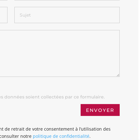
s données soient collectées par ce formulaire.
ENVOYER
t de retrait de votre consentement à l’utilisation des
 consulter notre
politique de confidentialité
.