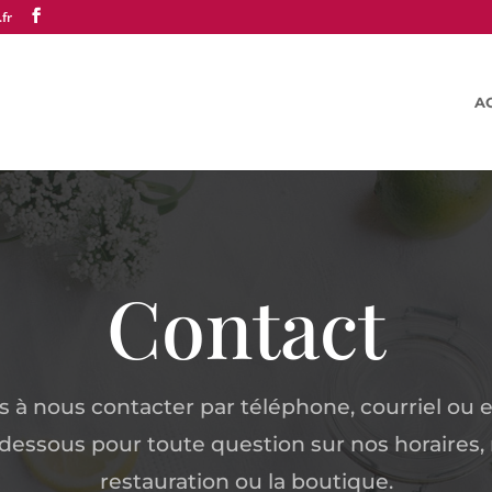
fr
A
Contact
s à nous contacter par téléphone, courriel ou en
-dessous pour toute question sur nos horaires, 
restauration ou la boutique.