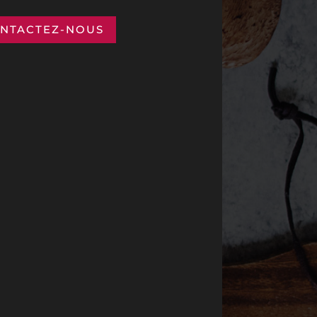
NTACTEZ-NOUS