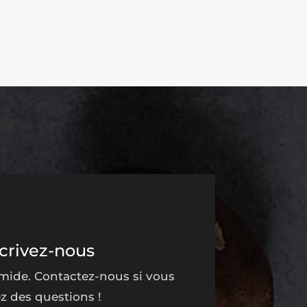
crivez-nous
imide. Contactez-nous si vous
z des questions !