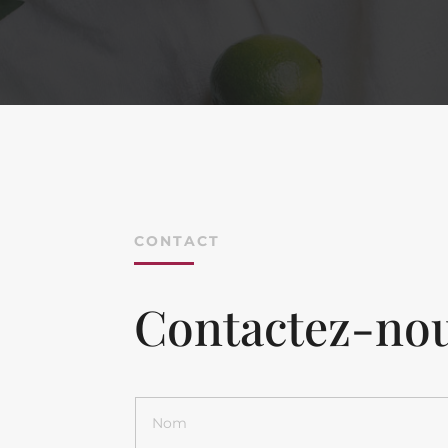
CONTACT
Contactez-no