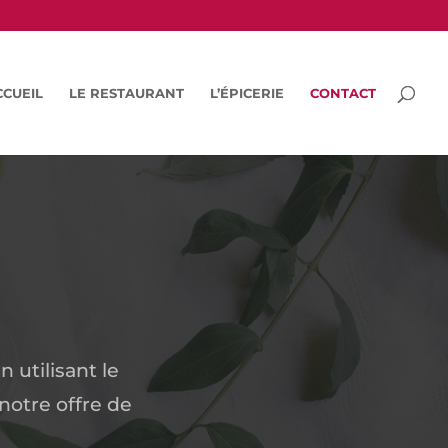
CCUEIL
LE RESTAURANT
L’ÉPICERIE
CONTACT
 utilisant le
notre offre de