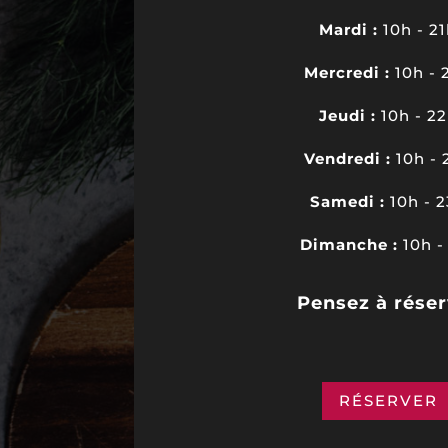
Mardi :
10h - 2
Mercredi :
10h - 
Jeudi :
10h - 2
Vendredi :
10h - 
Samedi :
10h - 
Dimanche :
10h -
Pensez à réser
RÉSERVER